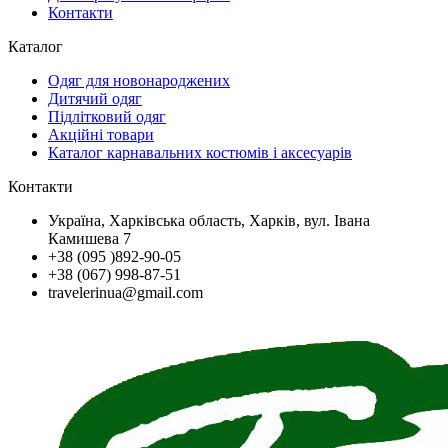
Контакти
Каталог
Одяг для новонароджених
Дитячий одяг
Підлітковий одяг
Акційні товари
Каталог карнавальних костюмів і аксесуарів
Контакти
Україна, Харківська область, Харків, вул. Івана
Камишева 7
+38 (095 )892-90-05
+38 (067) 998-87-51
travelerinua@gmail.com