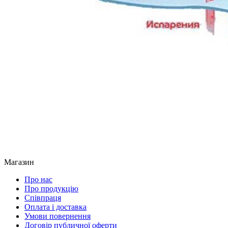
Магазин
Про нас
Про продукцію
Співпраця
Оплата і доставка
Умови повернення
Договір публичної оферти