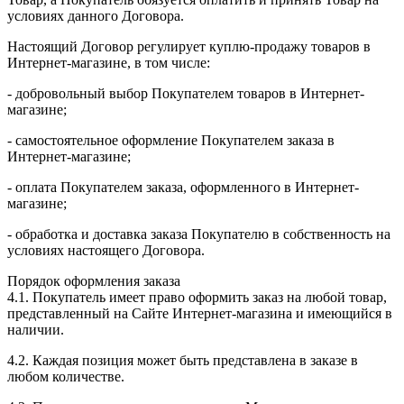
условиях данного Договора.
Настоящий Договор регулирует куплю-продажу товаров в
Интернет-магазине, в том числе:
- добровольный выбор Покупателем товаров в Интернет-
магазине;
- самостоятельное оформление Покупателем заказа в
Интернет-магазине;
- оплата Покупателем заказа, оформленного в Интернет-
магазине;
- обработка и доставка заказа Покупателю в собственность на
условиях настоящего Договора.
Порядок оформления заказа
4.1. Покупатель имеет право оформить заказ на любой товар,
представленный на Сайте Интернет-магазина и имеющийся в
наличии.
4.2. Каждая позиция может быть представлена в заказе в
любом количестве.