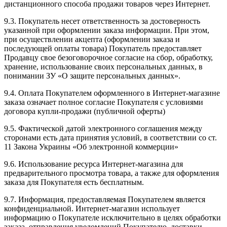
дистанционного способа продажи товаров через Интернет.
9.3. Покупатель несет ответственность за достоверность
указанной при оформлении заказа информации. При этом,
при осуществлении акцепта (оформлении заказа и
последующей оплаты товара) Покупатель предоставляет
Продавцу свое безоговорочное согласие на сбор, обработку,
хранение, использование своих персональных данных, в
понимании ЗУ «О защите персональных данных».
9.4. Оплата Покупателем оформленного в Интернет-магазине
заказа означает полное согласие Покупателя с условиями
договора купли-продажи (публичной оферты)
9.5. Фактической датой электронного соглашения между
сторонами есть дата принятия условий, в соответствии со ст.
11 Закона Украины «Об электронной коммерции»
9.6. Использование ресурса Интернет-магазина для
предварительного просмотра товара, а также для оформления
заказа для Покупателя есть бесплатным.
9.7. Информация, предоставляемая Покупателем является
конфиденциальной. Интернет-магазин использует
информацию о Покупателе исключительно в целях обработки
заказа, отправления уведомлений Покупателю, доставки