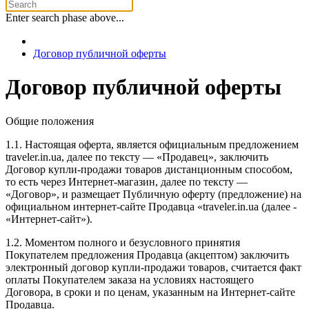
Enter search phase above...
Договор публичной оферты
Договор публичной оферты
Общие положения
1.1. Настоящая оферта, является официальным предложением
traveler.in.ua, далее по тексту — «Продавец», заключить
Договор купли-продажи товаров дистанционным способом,
то есть через Интернет-магазин, далее по тексту —
«Договор», и размещает Публичную оферту (предложение) на
официальном интернет-сайте Продавца «traveler.in.ua (далее -
«Интернет-сайт»).
1.2. Моментом полного и безусловного принятия
Покупателем предложения Продавца (акцептом) заключить
электронный договор купли-продажи товаров, считается факт
оплаты Покупателем заказа на условиях настоящего
Договора, в сроки и по ценам, указанным на Интернет-сайте
Продавца.