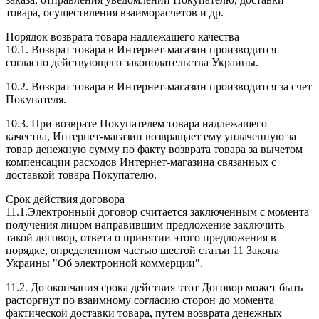
товара, осуществления взаиморасчетов и др.
Порядок возврата товара надлежащего качества
10.1. Возврат товара в Интернет-магазин производится
согласно действующего законодательства Украины.
10.2. Возврат товара в Интернет-магазин производится за счет
Покупателя.
10.3. При возврате Покупателем товара надлежащего
качества, Интернет-магазин возвращает ему уплаченную за
товар денежную сумму по факту возврата товара за вычетом
компенсации расходов Интернет-магазина связанных с
доставкой товара Покупателю.
Срок действия договора
11.1.Электронный договор считается заключенным с момента
получения лицом направившим предложение заключить
такой договор, ответа о принятии этого предложения в
порядке, определенном частью шестой статьи 11 Закона
Украины "Об электронной коммерции".
11.2. До окончания срока действия этот Договор может быть
расторгнут по взаимному согласию сторон до момента
фактической доставки товара, путем возврата денежных