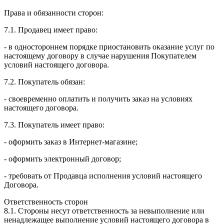
Права и обязанности сторон:
7.1. Продавец имеет право:
- в одностороннем порядке приостановить оказание услуг по
настоящему договору в случае нарушения Покупателем
условий настоящего договора.
7.2. Покупатель обязан:
- своевременно оплатить и получить заказ на условиях
настоящего договора.
7.3. Покупатель имеет право:
- оформить заказ в Интернет-магазине;
- оформить электронный договор;
- требовать от Продавца исполнения условий настоящего
Договора.
Ответственность сторон
8.1. Стороны несут ответственность за невыполнение или
ненадлежащее выполнение условий настоящего договора в