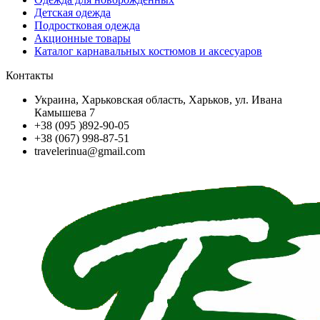
Детская одежда
Подростковая одежда
Акционные товары
Каталог карнавальных костюмов и аксесуаров
Контакты
Украина, Харьковская область, Харьков, ул. Ивана
Камышева 7
+38 (095 )892-90-05
+38 (067) 998-87-51
travelerinua@gmail.com