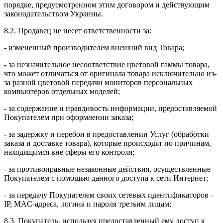
порядке, предусмотренном этим договором и действующим
законодательством Украины.
8.2. Продавец не несет ответственности за:
- измененный производителем внешний вид Товара;
- за незначительное несоответствие цветовой гаммы товара,
что может отличаться от оригинала товара исключительно из-
за разной цветовой передачи мониторов персональных
компьютеров отдельных моделей;
- за содержание и правдивость информации, предоставляемой
Покупателем при оформлении заказа;
- за задержку и перебои в предоставлении Услуг (обработки
заказа и доставке товара), которые происходят по причинам,
находящимся вне сферы его контроля;
- за противоправные незаконные действия, осуществленные
Покупателем с помощью данного доступа к сети Интернет;
- за передачу Покупателем своих сетевых идентификаторов -
IP, MAC-адреса, логина и пароля третьим лицам;
8.3. Покупатель, используя предоставленный ему доступ к