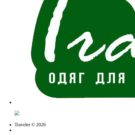
Traveler © 2026