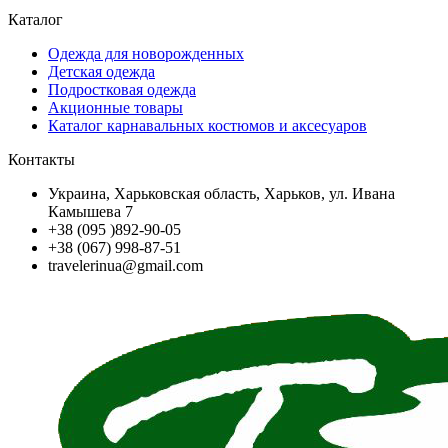
Каталог
Одежда для новорожденных
Детская одежда
Подростковая одежда
Акционные товары
Каталог карнавальных костюмов и аксесуаров
Контакты
Украина, Харьковская область, Харьков, ул. Ивана
Камышева 7
+38 (095 )892-90-05
+38 (067) 998-87-51
travelerinua@gmail.com