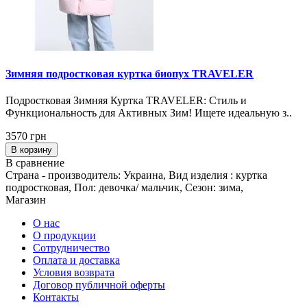
Зимняя подростковая куртка биопух TRAVELER
Подростковая Зимняя Куртка TRAVELER: Стиль и
Функциональность для Активных Зим! Ищете идеальную з..
3570 грн
В корзину
В сравнение
Страна - производитель: Украина, Вид изделия : куртка
подростковая, Пол: девочка/ мальчик, Сезон: зима,
Магазин
О нас
О продукции
Сотрудничество
Оплата и доставка
Условия возврата
Договор публичной оферты
Контакты