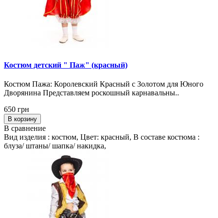
Костюм детский " Паж" (красный)
Костюм Пажа: Королевский Красный с Золотом для Юного
Дворянина Представляем роскошный карнавальны..
650 грн
В корзину
В сравнение
Вид изделия : костюм, Цвет: красный, В составе костюма :
блуза/ штаны/ шапка/ накидка,