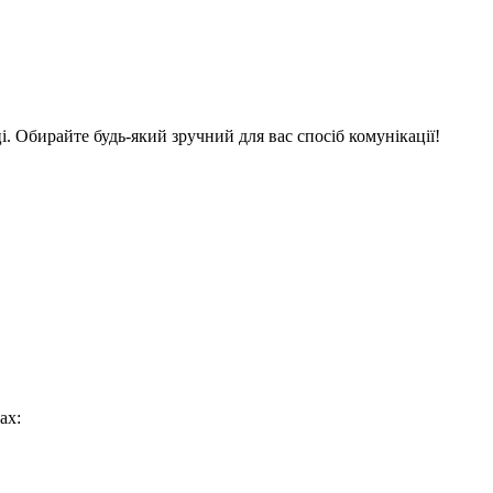
. Обирайте будь-який зручний для вас спосіб комунікації!
ах: