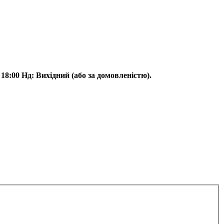
18:00 Нд: Вихідний (або за домовленістю).