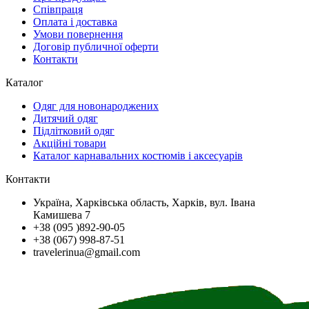
Співпраця
Оплата і доставка
Умови повернення
Договір публичної оферти
Контакти
Каталог
Одяг для новонароджених
Дитячий одяг
Підлітковий одяг
Акційні товари
Каталог карнавальних костюмів і аксесуарів
Контакти
Україна, Харківська область, Харків, вул. Івана
Камишева 7
+38 (095 )892-90-05
+38 (067) 998-87-51
travelerinua@gmail.com