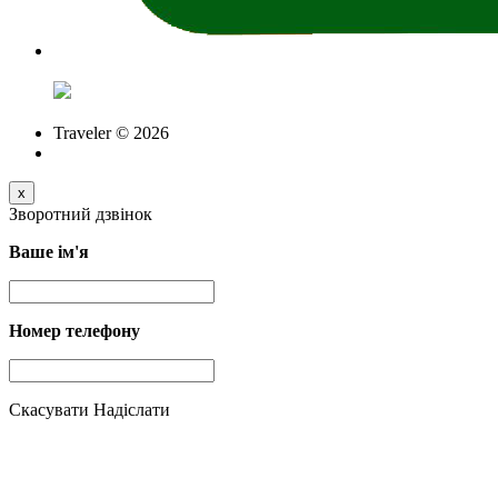
Traveler © 2026
x
Зворотний дзвінок
Ваше ім'я
Номер телефону
Скасувати
Надіслати