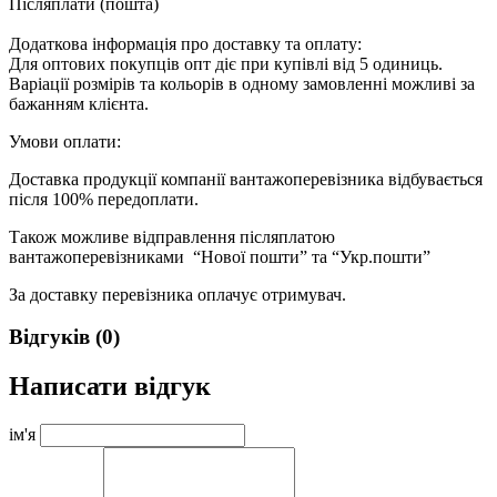
Післяплати (пошта)
Додаткова інформація про доставку та оплату:
Для оптових покупців опт діє при купівлі від 5 одиниць.
Варіації розмірів та кольорів в одному замовленні можливі за
бажанням клієнта.
Умови оплати:
Доставка продукції компанії вантажоперевізника відбувається
після 100% передоплати.
Також можливе відправлення післяплатою
вантажоперевізниками “Нової пошти” та “Укр.пошти”
За доставку перевізника оплачує отримувач.
Відгуків (0)
Написати відгук
ім'я