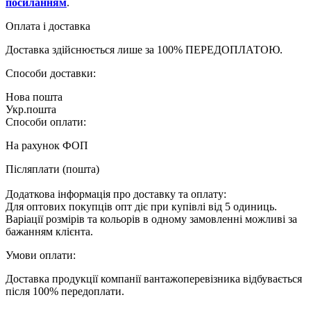
посиланням
.
Оплата і доставка
Доставка здійснюється лише за 100% ПЕРЕДОПЛАТОЮ.
Способи доставки:
Нова пошта
Укр.пошта
Способи оплати:
На рахунок ФОП
Післяплати (пошта)
Додаткова інформація про доставку та оплату:
Для оптових покупців опт діє при купівлі від 5 одиниць.
Варіації розмірів та кольорів в одному замовленні можливі за
бажанням клієнта.
Умови оплати:
Доставка продукції компанії вантажоперевізника відбувається
після 100% передоплати.